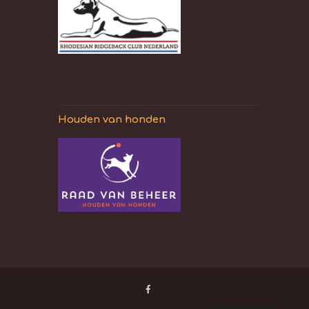
Houden van honden