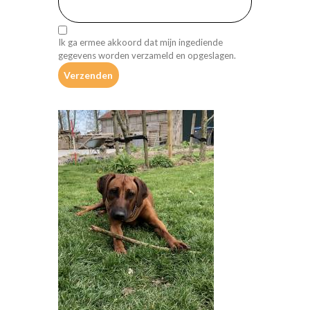
Ik ga ermee akkoord dat mijn ingediende
gegevens worden verzameld en opgeslagen.