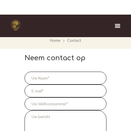
Contact
Home
Contact
Neem contact op