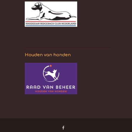
Houden van honden