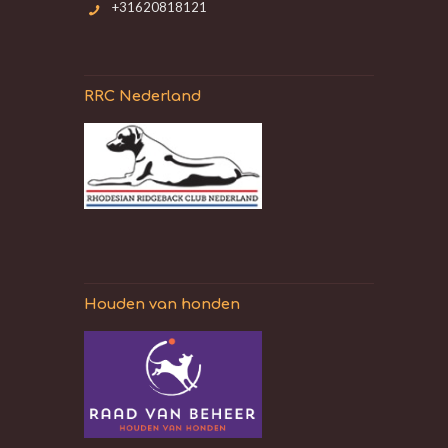
+31620818121
RRC Nederland
Houden van honden