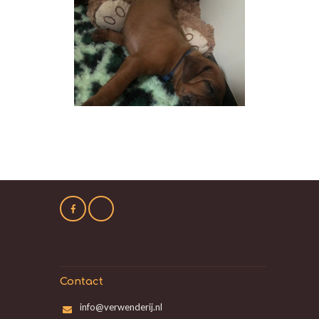
Contact
info@verwenderij.nl