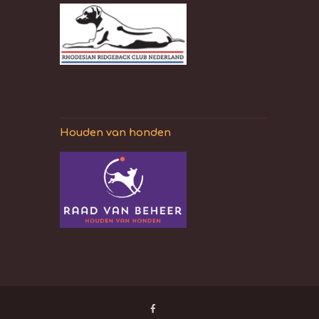
Houden van honden